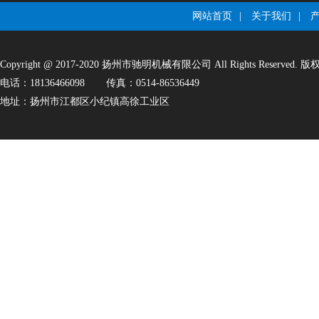
网站首页
|
关于我们
|
Copyright@2017-2020扬州市驰明机械有限公司AllRightsReserved.
电话：18136466098
传真：0514-86536449
地址：扬州市江都区小纪镇高徐工业区