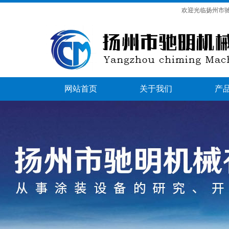
欢迎光临扬州市
网站首页
关于我们
产