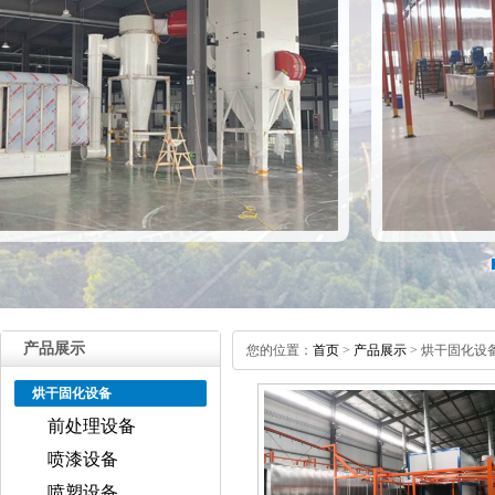
产品展示
您的位置：
首页
>
产品展示
>烘干固化设
烘干固化设备
前处理设备
喷漆设备
喷塑设备