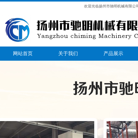
欢迎光临扬州市驰明机械有限
网站首页
关于我们
产品展示