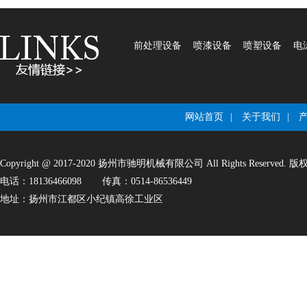
前处理设备
喷漆设备
喷塑设备
电
网站首页
|
关于我们
|
Copyright@2017-2020扬州市驰明机械有限公司AllRightsReserved.
电话：18136466098
传真：0514-86536449
地址：扬州市江都区小纪镇高徐工业区