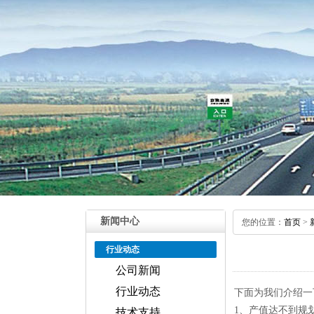
新闻中心
您的位置：
首页
>
行业动态
公司新闻
行业动态
下面为我们介绍一
1、产值达不到规
技术支持