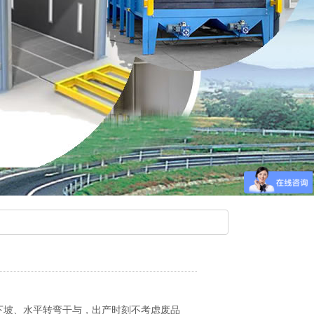
下坡、水平转弯干与，出产时刻不考虑废品