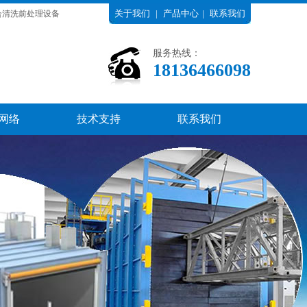
关于我们
|
产品中心
|
联系我们
过式喷淋联合清洗前处理设备
服务热线：
18136466098
网络
技术支持
联系我们