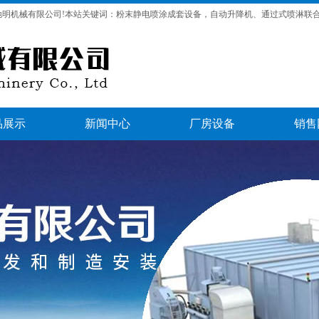
驰明机械有限公司!本站关键词：粉末静电喷涂成套设备，自动升降机、通
品展示
新闻中心
厂房设备
销售