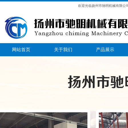
欢迎光临扬州市驰明机械有限
网站首页
关于我们
产品展示