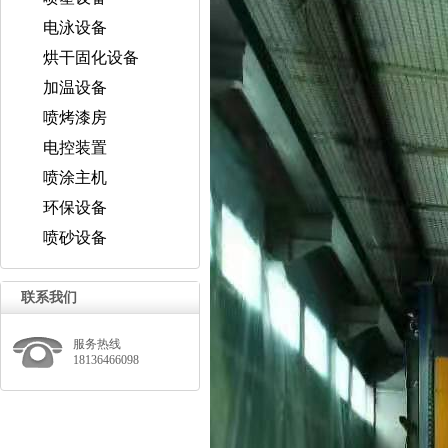
电泳设备
烘干固化设备
加温设备
喷烤漆房
电控装置
喷涂主机
环保设备
喷砂设备
联系我们
服务热线
18136466098