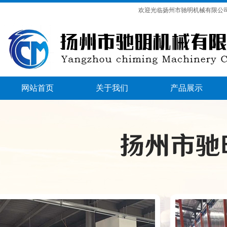
欢迎光临扬州市驰明机械有限
网站首页
关于我们
产品展示