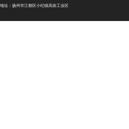
地址：扬州市江都区小纪镇高徐工业区