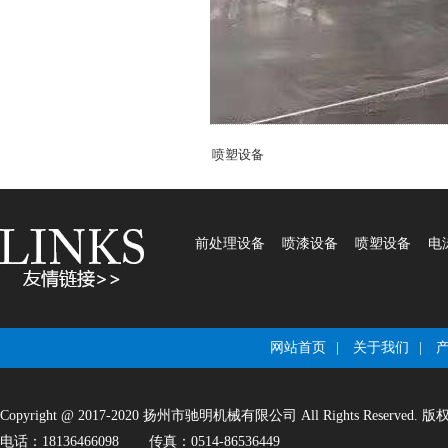
喷塑设备
前处理设备
喷漆设备
喷塑设备
电
网站首页
|
关于我们
|
Copyright@2017-2020扬州市驰明机械有限公司AllRightsReserved.
电话：18136466098
传真：0514-86536449