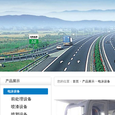
产品展示
您的位置：
首页
>
产品展示
>
电泳设备
电泳设备
前处理设备
喷漆设备
喷塑设备