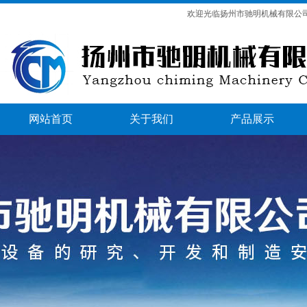
欢迎光临扬州市驰明机械有限
网站首页
关于我们
产品展示