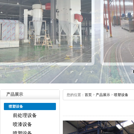
产品展示
您的位置：
首页
>
产品展示
>
喷塑设备
喷塑设备
前处理设备
喷漆设备
喷塑设备