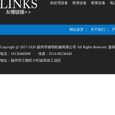
前处理设备
喷漆设备
喷塑设备
电
网站首页
|
关于我们
|
Copyright@2017-2020扬州市驰明机械有限公司AllRightsReserved.
电话：18136466098
传真：0514-86536449
地址：扬州市江都区小纪镇高徐工业区