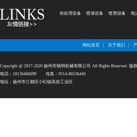
前处理设备
喷漆设备
喷塑设备
电
网站首页
|
关于我们
|
Copyright@2017-2020扬州市驰明机械有限公司AllRightsReserved.
电话：18136466098
传真：0514-86536449
地址：扬州市江都区小纪镇高徐工业区