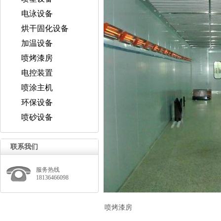
电泳设备
烘干固化设备
加温设备
喷烤漆房
电控装置
喷涂主机
环保设备
喷砂设备
联系我们
服务热线
18136466098
喷烤漆房