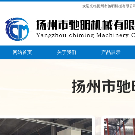
欢迎光临扬州市驰明机械有限
网站首页
关于我们
产品展示