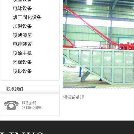
电泳设备
烘干固化设备
加温设备
喷烤漆房
电控装置
喷涂主机
环保设备
喷砂设备
联系我们
浸渍前处理
服务热线
18136466098