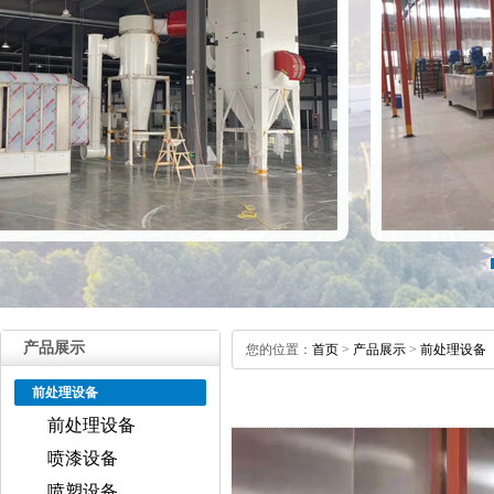
产品展示
您的位置：
首页
>
产品展示
>
前处理设备
前处理设备
前处理设备
喷漆设备
喷塑设备