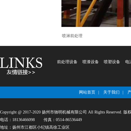
喷淋前处理
前处理设备
喷漆设备
喷塑设备
电
网站首页
|
关于我们
|
Copyright@2017-2020扬州市驰明机械有限公司AllRightsReserved.
电话：18136466098
传真：0514-86536449
地址：扬州市江都区小纪镇高徐工业区