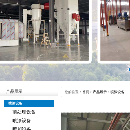
产品展示
您的位置：
首页
>
产品展示
>
喷漆设备
喷漆设备
前处理设备
喷漆设备
喷塑设备