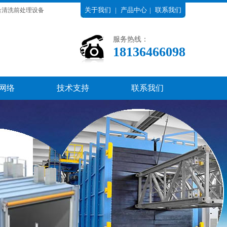
关于我们
|
产品中心
|
联系我们
过式喷淋联合清洗前处理设备
服务热线：
18136466098
网络
技术支持
联系我们