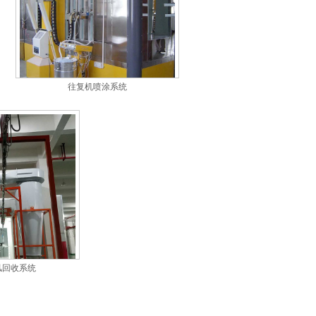
往复机喷涂系统
风回收系统