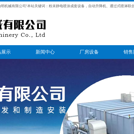
驰明机械有限公司!本站关键词：粉末静电喷涂成套设备，自动升降机、通
品展示
新闻中心
厂房设备
销售