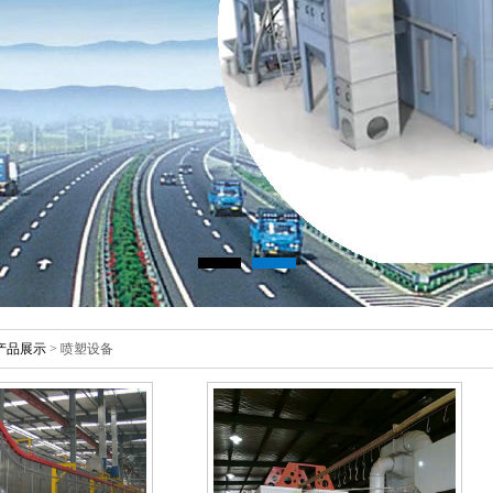
产品展示
>喷塑设备